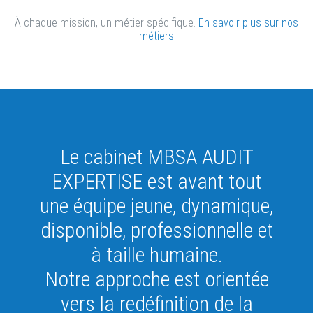
À chaque mission, un métier spécifique.
En savoir plus sur nos
métiers
Le cabinet MBSA AUDIT
EXPERTISE est avant tout
une équipe jeune, dynamique,
disponible, professionnelle et
à taille humaine.
Notre approche est orientée
vers la redéfinition de la