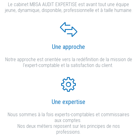
Le cabinet MBSA AUDIT EXPERTISE est avant tout une équipe
jeune, dynamique, disponible, professionnelle et à taille humaine.
Une approche
Notre approche est orientée vers la redéfinition de la mission de
l'expert-comptable et la satisfaction du client.
Une expertise
Nous sommes à la fois experts-comptables et commissaires
aux comptes.
Nos deux métiers reposent sur les principes de nos
professions.