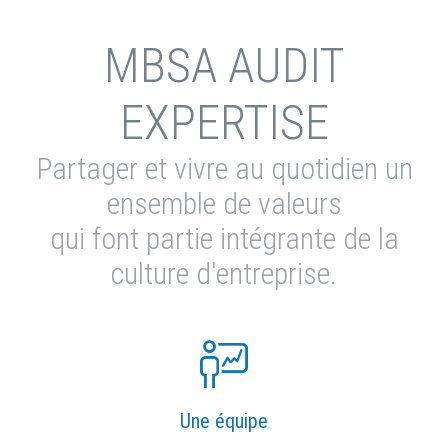
MBSA AUDIT
EXPERTISE
Partager et vivre au quotidien un
ensemble de valeurs
qui font partie intégrante de la
culture d'entreprise.
Une équipe