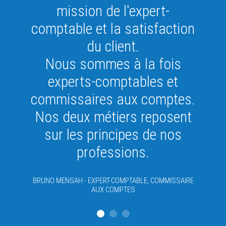
mission de l'expert-
comptable et la satisfaction
du client.
Nous sommes à la fois
experts-comptables et
commissaires aux comptes.
Nos deux métiers reposent
sur les principes de nos
professions.
BRUNO MENSAH - EXPERT-COMPTABLE, COMMISSAIRE
AUX COMPTES